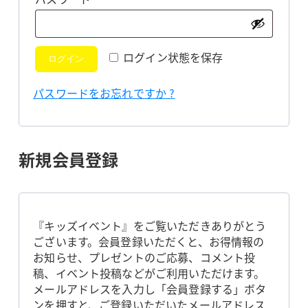
須
ログイン状態を保存
ログイン
パスワードをお忘れですか ?
新規会員登録
『キッズイベント』をご覧いただきありがとう
ございます。会員登録いただくと、お得情報の
お知らせ、プレゼントのご応募、コメント投
稿、イベント投稿などがご利用いただけます。
メールアドレスを入力し「会員登録する」ボタ
ンを押すと、ご登録いただいたメールアドレス