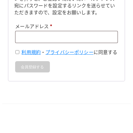
宛にパスワードを設定するリンクを送らせてい
ただきますので、設定をお願いします。
必
メールアドレス
*
須
利用規約
・
プライバシーポリシー
に同意する
会員登録する