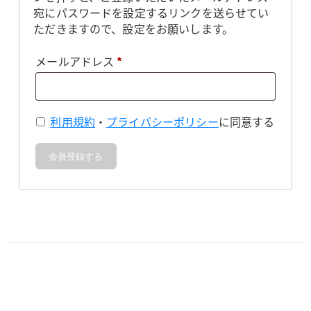
宛にパスワードを設定するリンクを送らせてい
ただきますので、設定をお願いします。
必
メールアドレス
*
須
利用規約
・
プライバシーポリシー
に同意する
会員登録する