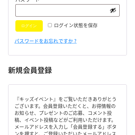
須
ログイン状態を保存
ログイン
パスワードをお忘れですか ?
新規会員登録
『キッズイベント』をご覧いただきありがとう
ございます。会員登録いただくと、お得情報の
お知らせ、プレゼントのご応募、コメント投
稿、イベント投稿などがご利用いただけます。
メールアドレスを入力し「会員登録する」ボタ
ンを押すと、ご登録いただいたメールアドレス