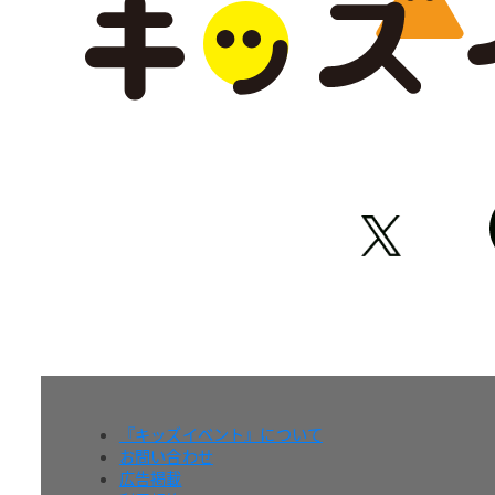
『キッズイベント』について
お問い合わせ
広告掲載