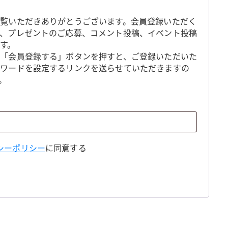
覧いただきありがとうございます。会員登録いただく
、プレゼントのご応募、コメント投稿、イベント投稿
す。
「会員登録する」ボタンを押すと、ご登録いただいた
スワードを設定するリンクを送らせていただきますの
。
シーポリシー
に同意する