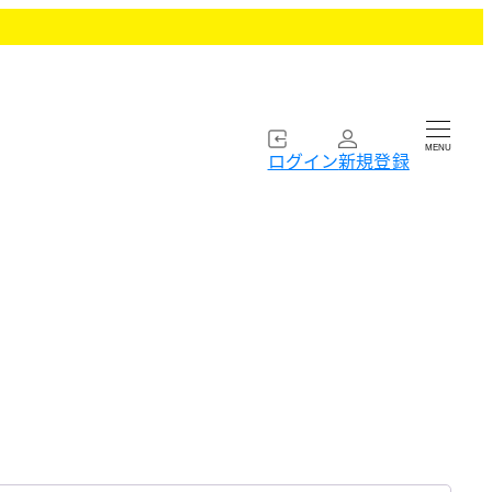
MENU
ログイン
新規登録