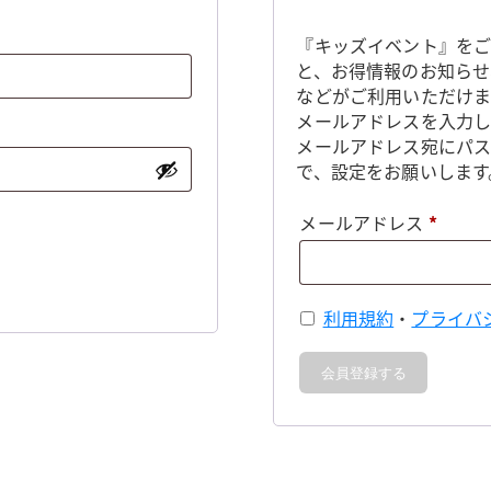
『キッズイベント』をご
と、お得情報のお知らせ
などがご利用いただけま
メールアドレスを入力し
メールアドレス宛にパ
で、設定をお願いします
必
メールアドレス
*
須
利用規約
・
プライバ
会員登録する