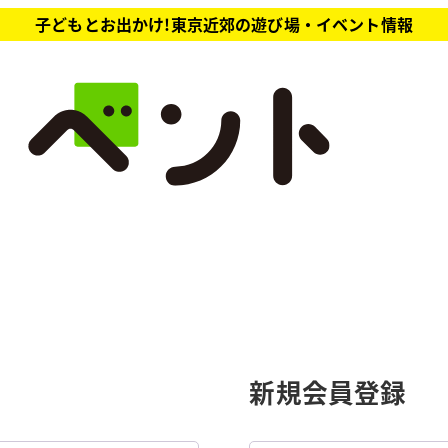
子どもとお出かけ!東京近郊の遊び場・イベント情報
新規会員登録