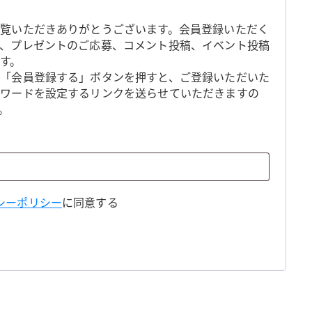
覧いただきありがとうございます。会員登録いただく
、プレゼントのご応募、コメント投稿、イベント投稿
す。
「会員登録する」ボタンを押すと、ご登録いただいた
スワードを設定するリンクを送らせていただきますの
。
シーポリシー
に同意する