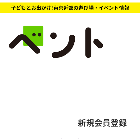
子どもとお出かけ!東京近郊の遊び場・イベント情報
新規会員登録