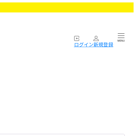
MENU
ログイン
新規登録