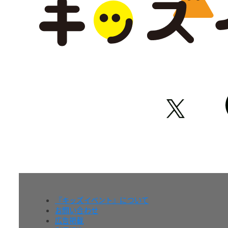
『キッズイベント』について
お問い合わせ
広告掲載