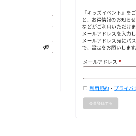
『キッズイベント』をご
と、お得情報のお知らせ
などがご利用いただけま
メールアドレスを入力し
メールアドレス宛にパ
で、設定をお願いします
必
メールアドレス
*
須
利用規約
・
プライバ
会員登録する