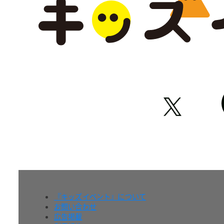
『キッズイベント』について
お問い合わせ
広告掲載