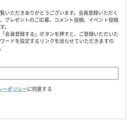
覧いただきありがとうございます。会員登録いただく
、プレゼントのご応募、コメント投稿、イベント投稿
す。
「会員登録する」ボタンを押すと、ご登録いただいた
スワードを設定するリンクを送らせていただきますの
。
シーポリシー
に同意する