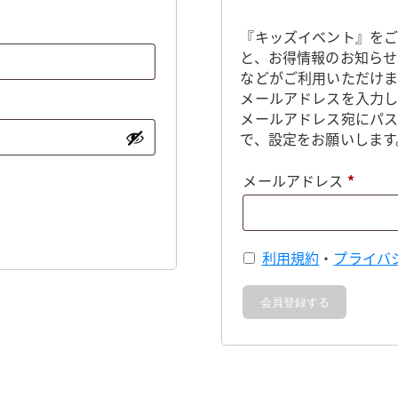
『キッズイベント』をご
と、お得情報のお知らせ
などがご利用いただけま
メールアドレスを入力し
メールアドレス宛にパ
で、設定をお願いします
必
メールアドレス
*
須
利用規約
・
プライバ
会員登録する