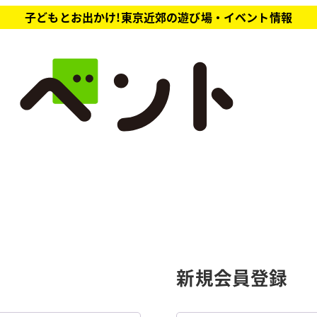
子どもとお出かけ!東京近郊の遊び場・イベント情報
新規会員登録