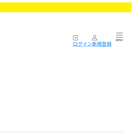
MENU
ログイン
新規登録