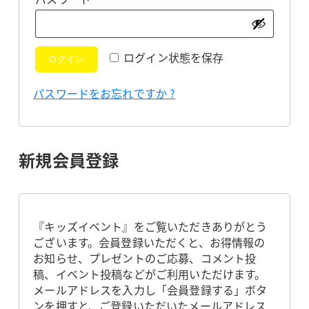
須
ログイン状態を保存
ログイン
パスワードをお忘れですか ?
新規会員登録
『キッズイベント』をご覧いただきありがとう
ございます。会員登録いただくと、お得情報の
お知らせ、プレゼントのご応募、コメント投
稿、イベント投稿などがご利用いただけます。
メールアドレスを入力し「会員登録する」ボタ
ンを押すと、ご登録いただいたメールアドレス