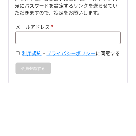
宛にパスワードを設定するリンクを送らせてい
ただきますので、設定をお願いします。
必
メールアドレス
*
須
利用規約
・
プライバシーポリシー
に同意する
会員登録する