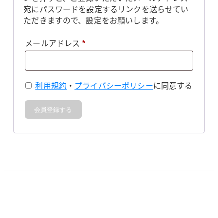
宛にパスワードを設定するリンクを送らせてい
ただきますので、設定をお願いします。
必
メールアドレス
*
須
利用規約
・
プライバシーポリシー
に同意する
会員登録する