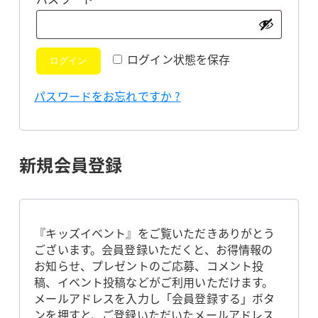
須
ログイン状態を保存
ログイン
パスワードをお忘れですか ?
新規会員登録
『キッズイベント』をご覧いただきありがとう
ございます。会員登録いただくと、お得情報の
お知らせ、プレゼントのご応募、コメント投
稿、イベント投稿などがご利用いただけます。
メールアドレスを入力し「会員登録する」ボタ
ンを押すと、ご登録いただいたメールアドレス