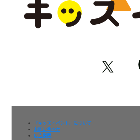
『キッズイベント』について
お問い合わせ
広告掲載