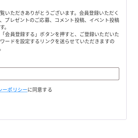
覧いただきありがとうございます。会員登録いただく
、プレゼントのご応募、コメント投稿、イベント投稿
す。
「会員登録する」ボタンを押すと、ご登録いただいた
スワードを設定するリンクを送らせていただきますの
。
シーポリシー
に同意する