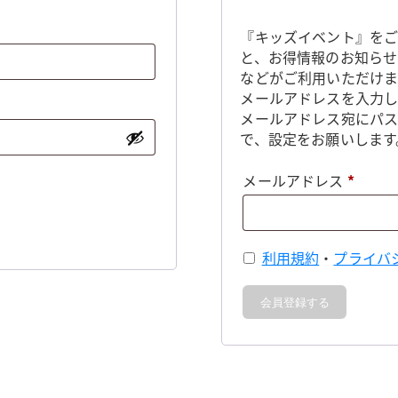
『キッズイベント』をご
と、お得情報のお知らせ
などがご利用いただけま
メールアドレスを入力し
メールアドレス宛にパ
で、設定をお願いします
必
メールアドレス
*
須
利用規約
・
プライバ
会員登録する