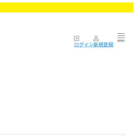
MENU
ログイン
新規登録