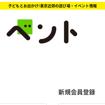
子どもとお出かけ!東京近郊の遊び場・イベント情報
新規会員登録