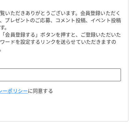
覧いただきありがとうございます。会員登録いただく
、プレゼントのご応募、コメント投稿、イベント投稿
す。
「会員登録する」ボタンを押すと、ご登録いただいた
スワードを設定するリンクを送らせていただきますの
。
シーポリシー
に同意する