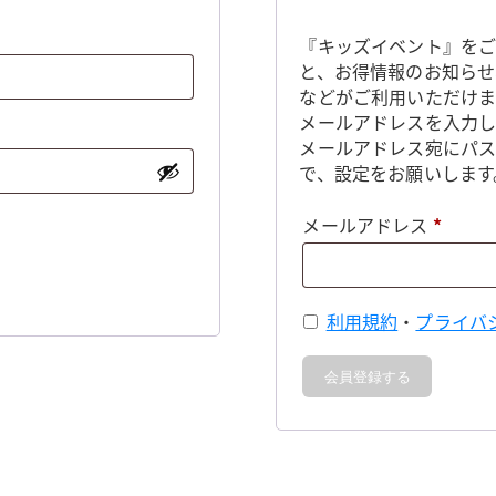
『キッズイベント』をご
と、お得情報のお知らせ
などがご利用いただけま
メールアドレスを入力し
メールアドレス宛にパ
で、設定をお願いします
必
メールアドレス
*
須
利用規約
・
プライバ
会員登録する