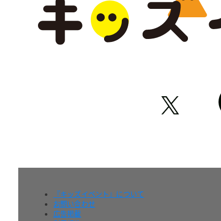
『キッズイベント』について
お問い合わせ
広告掲載