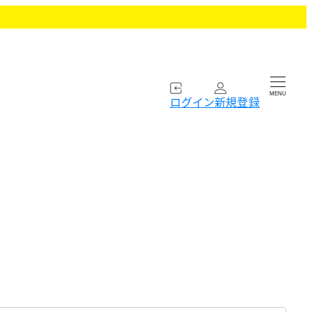
MENU
ログイン
新規登録