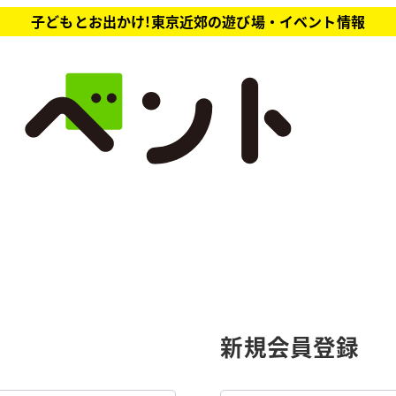
子どもとお出かけ!東京近郊の遊び場・イベント情報
新規会員登録