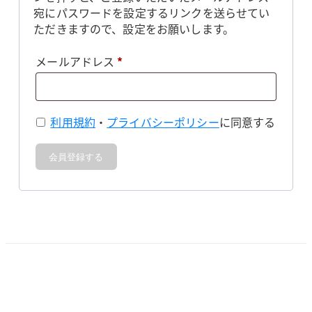
宛にパスワードを設定するリンクを送らせてい
ただきますので、設定をお願いします。
必
メールアドレス
*
須
利用規約
・
プライバシーポリシー
に同意する
会員登録する