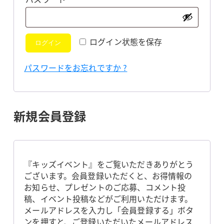
須
ログイン状態を保存
ログイン
パスワードをお忘れですか ?
新規会員登録
『キッズイベント』をご覧いただきありがとう
ございます。会員登録いただくと、お得情報の
お知らせ、プレゼントのご応募、コメント投
稿、イベント投稿などがご利用いただけます。
メールアドレスを入力し「会員登録する」ボタ
ンを押すと、ご登録いただいたメールアドレス