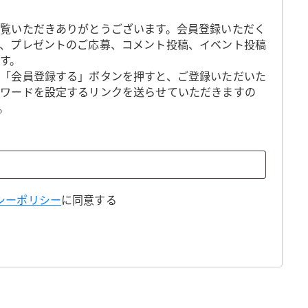
覧いただきありがとうございます。会員登録いただく
、プレゼントのご応募、コメント投稿、イベント投稿
す。
「会員登録する」ボタンを押すと、ご登録いただいた
スワードを設定するリンクを送らせていただきますの
。
シーポリシー
に同意する