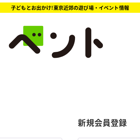
子どもとお出かけ!東京近郊の遊び場・イベント情報
新規会員登録