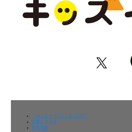
『キッズイベント』について
お問い合わせ
広告掲載