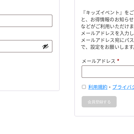
『キッズイベント』をご
と、お得情報のお知らせ
などがご利用いただけま
メールアドレスを入力し
メールアドレス宛にパ
で、設定をお願いします
必
メールアドレス
*
須
利用規約
・
プライバ
会員登録する