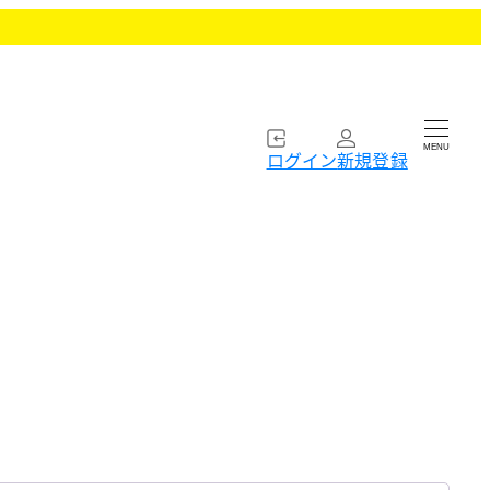
MENU
ログイン
新規登録