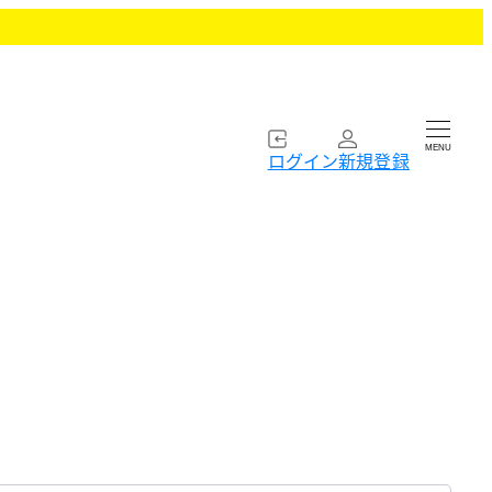
MENU
ログイン
新規登録