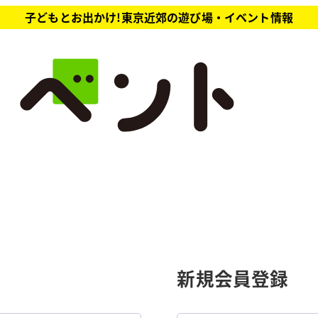
子どもとお出かけ!東京近郊の遊び場・イベント情報
新規会員登録