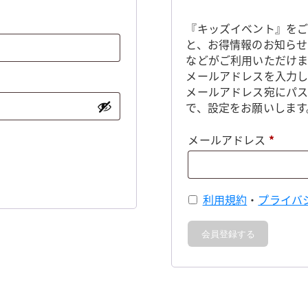
『キッズイベント』をご
と、お得情報のお知らせ
などがご利用いただけま
メールアドレスを入力し
メールアドレス宛にパ
で、設定をお願いします
必
メールアドレス
*
須
利用規約
・
プライバ
会員登録する