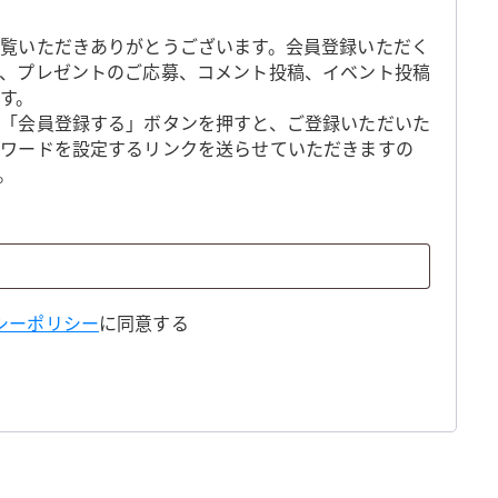
覧いただきありがとうございます。会員登録いただく
、プレゼントのご応募、コメント投稿、イベント投稿
す。
「会員登録する」ボタンを押すと、ご登録いただいた
スワードを設定するリンクを送らせていただきますの
。
シーポリシー
に同意する