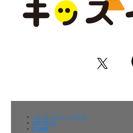
『キッズイベント』について
お問い合わせ
広告掲載