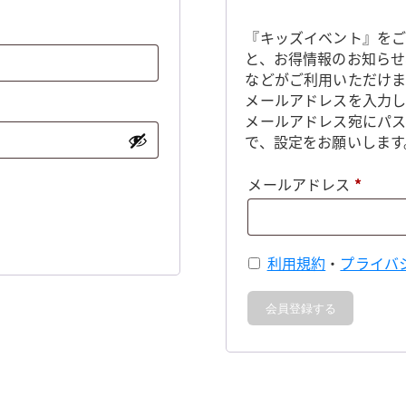
『キッズイベント』をご
と、お得情報のお知らせ
などがご利用いただけま
メールアドレスを入力し
メールアドレス宛にパ
で、設定をお願いします
必
メールアドレス
*
須
利用規約
・
プライバ
会員登録する