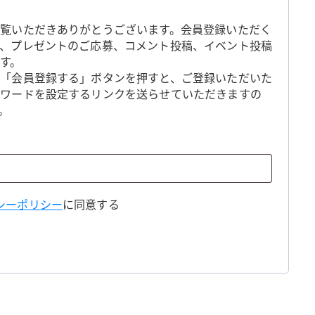
覧いただきありがとうございます。会員登録いただく
、プレゼントのご応募、コメント投稿、イベント投稿
す。
「会員登録する」ボタンを押すと、ご登録いただいた
スワードを設定するリンクを送らせていただきますの
。
シーポリシー
に同意する