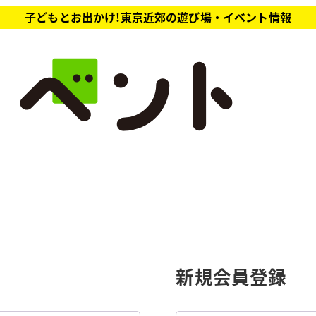
子どもとお出かけ!東京近郊の遊び場・イベント情報
新規会員登録