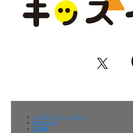
『キッズイベント』について
お問い合わせ
広告掲載