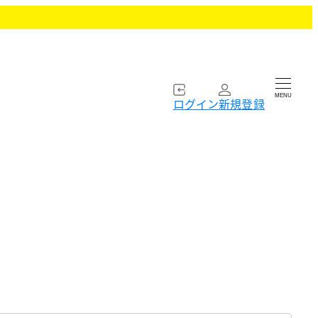
MENU
ログイン
新規登録