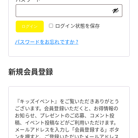
須
ログイン状態を保存
ログイン
パスワードをお忘れですか ?
新規会員登録
『キッズイベント』をご覧いただきありがとう
ございます。会員登録いただくと、お得情報の
お知らせ、プレゼントのご応募、コメント投
稿、イベント投稿などがご利用いただけます。
メールアドレスを入力し「会員登録する」ボタ
ンを押すと、ご登録いただいたメールアドレス