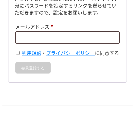
宛にパスワードを設定するリンクを送らせてい
ただきますので、設定をお願いします。
必
メールアドレス
*
須
利用規約
・
プライバシーポリシー
に同意する
会員登録する