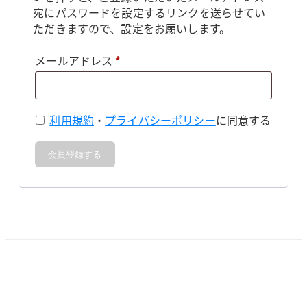
宛にパスワードを設定するリンクを送らせてい
ただきますので、設定をお願いします。
必
メールアドレス
*
須
利用規約
・
プライバシーポリシー
に同意する
会員登録する