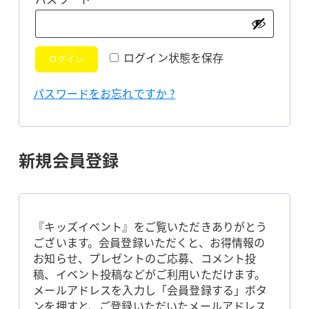
須
ログイン状態を保存
ログイン
パスワードをお忘れですか ?
新規会員登録
『キッズイベント』をご覧いただきありがとう
ございます。会員登録いただくと、お得情報の
お知らせ、プレゼントのご応募、コメント投
稿、イベント投稿などがご利用いただけます。
メールアドレスを入力し「会員登録する」ボタ
ンを押すと、ご登録いただいたメールアドレス