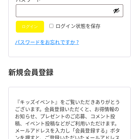
須
ログイン状態を保存
ログイン
パスワードをお忘れですか ?
新規会員登録
『キッズイベント』をご覧いただきありがとう
ございます。会員登録いただくと、お得情報の
お知らせ、プレゼントのご応募、コメント投
稿、イベント投稿などがご利用いただけます。
メールアドレスを入力し「会員登録する」ボタ
ンを押すと、ご登録いただいたメールアドレス