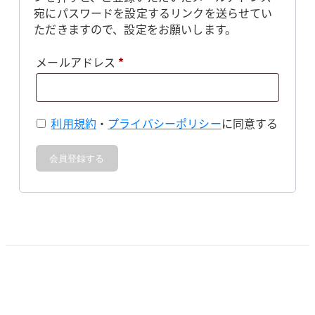
宛にパスワードを設定するリンクを送らせてい
ただきますので、設定をお願いします。
必
メールアドレス
*
須
利用規約
・
プライバシーポリシー
に同意する
会員登録する