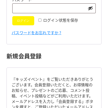
須
ログイン状態を保存
ログイン
パスワードをお忘れですか ?
新規会員登録
『キッズイベント』をご覧いただきありがとう
ございます。会員登録いただくと、お得情報の
お知らせ、プレゼントのご応募、コメント投
稿、イベント投稿などがご利用いただけます。
メールアドレスを入力し「会員登録する」ボタ
ンを押すと、ご登録いただいたメールアドレス