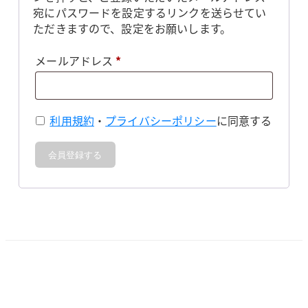
宛にパスワードを設定するリンクを送らせてい
ただきますので、設定をお願いします。
必
メールアドレス
*
須
利用規約
・
プライバシーポリシー
に同意する
会員登録する