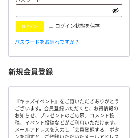
須
ログイン状態を保存
ログイン
パスワードをお忘れですか ?
新規会員登録
『キッズイベント』をご覧いただきありがとう
ございます。会員登録いただくと、お得情報の
お知らせ、プレゼントのご応募、コメント投
稿、イベント投稿などがご利用いただけます。
メールアドレスを入力し「会員登録する」ボタ
ンを押すと、ご登録いただいたメールアドレス