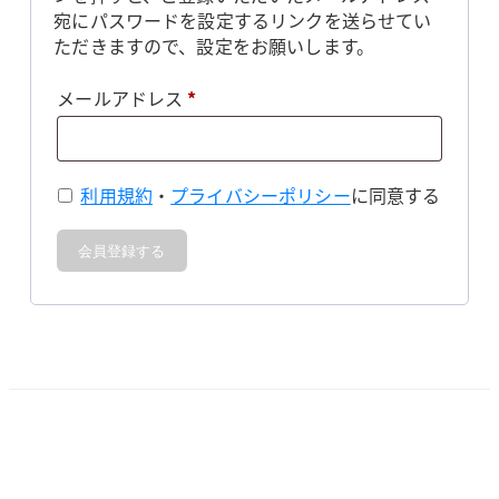
宛にパスワードを設定するリンクを送らせてい
ただきますので、設定をお願いします。
必
メールアドレス
*
須
利用規約
・
プライバシーポリシー
に同意する
会員登録する