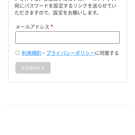
宛にパスワードを設定するリンクを送らせてい
ただきますので、設定をお願いします。
必
メールアドレス
*
須
利用規約
・
プライバシーポリシー
に同意する
会員登録する