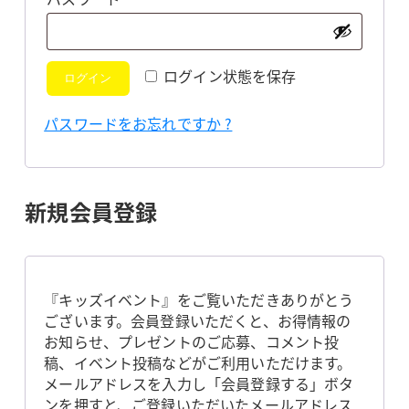
須
ログイン状態を保存
ログイン
パスワードをお忘れですか ?
新規会員登録
『キッズイベント』をご覧いただきありがとう
ございます。会員登録いただくと、お得情報の
お知らせ、プレゼントのご応募、コメント投
稿、イベント投稿などがご利用いただけます。
メールアドレスを入力し「会員登録する」ボタ
ンを押すと、ご登録いただいたメールアドレス