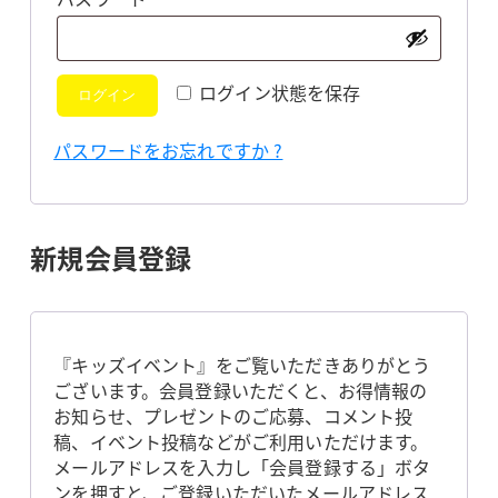
須
ログイン状態を保存
ログイン
パスワードをお忘れですか ?
新規会員登録
『キッズイベント』をご覧いただきありがとう
ございます。会員登録いただくと、お得情報の
お知らせ、プレゼントのご応募、コメント投
稿、イベント投稿などがご利用いただけます。
メールアドレスを入力し「会員登録する」ボタ
ンを押すと、ご登録いただいたメールアドレス