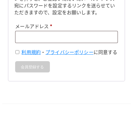
宛にパスワードを設定するリンクを送らせてい
ただきますので、設定をお願いします。
必
メールアドレス
*
須
利用規約
・
プライバシーポリシー
に同意する
会員登録する