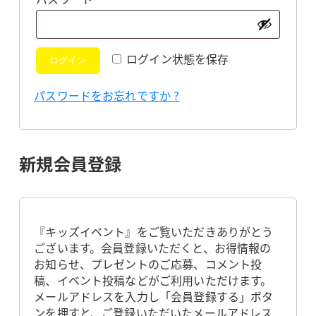
須
ログイン状態を保存
ログイン
パスワードをお忘れですか ?
新規会員登録
『キッズイベント』をご覧いただきありがとう
ございます。会員登録いただくと、お得情報の
お知らせ、プレゼントのご応募、コメント投
稿、イベント投稿などがご利用いただけます。
メールアドレスを入力し「会員登録する」ボタ
ンを押すと、ご登録いただいたメールアドレス