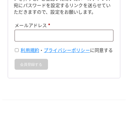
宛にパスワードを設定するリンクを送らせてい
ただきますので、設定をお願いします。
必
メールアドレス
*
須
利用規約
・
プライバシーポリシー
に同意する
会員登録する