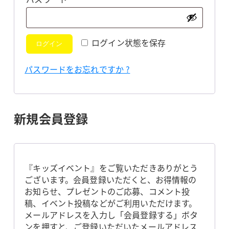
須
ログイン状態を保存
ログイン
パスワードをお忘れですか ?
新規会員登録
『キッズイベント』をご覧いただきありがとう
ございます。会員登録いただくと、お得情報の
お知らせ、プレゼントのご応募、コメント投
稿、イベント投稿などがご利用いただけます。
メールアドレスを入力し「会員登録する」ボタ
ンを押すと、ご登録いただいたメールアドレス