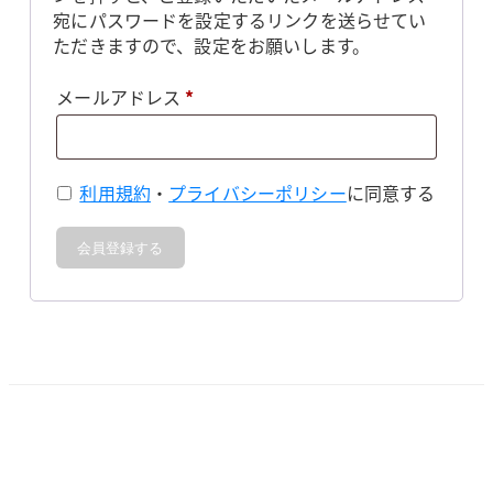
宛にパスワードを設定するリンクを送らせてい
ただきますので、設定をお願いします。
必
メールアドレス
*
須
利用規約
・
プライバシーポリシー
に同意する
会員登録する