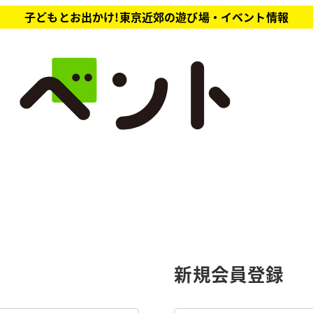
子どもとお出かけ!東京近郊の遊び場・イベント情報
新規会員登録