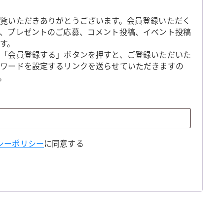
覧いただきありがとうございます。会員登録いただく
、プレゼントのご応募、コメント投稿、イベント投稿
す。
「会員登録する」ボタンを押すと、ご登録いただいた
スワードを設定するリンクを送らせていただきますの
。
シーポリシー
に同意する