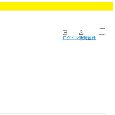
MENU
ログイン
新規登録