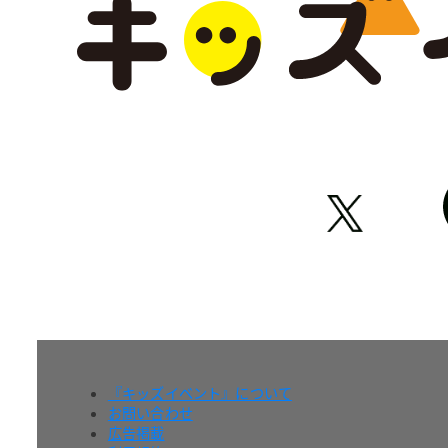
『キッズイベント』について
お問い合わせ
広告掲載