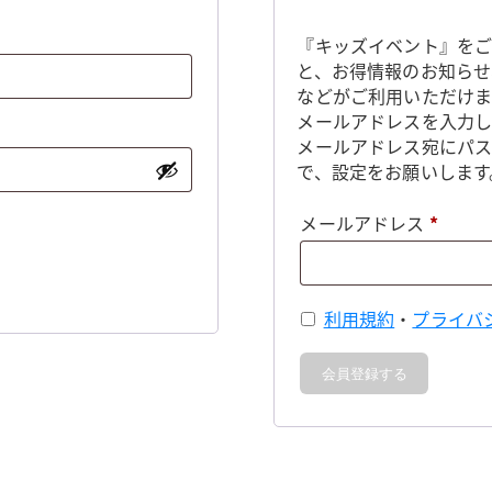
『キッズイベント』をご
と、お得情報のお知らせ
などがご利用いただけま
メールアドレスを入力し
メールアドレス宛にパ
で、設定をお願いします
必
メールアドレス
*
須
利用規約
・
プライバ
会員登録する