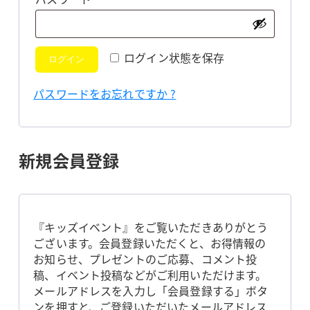
須
ログイン状態を保存
ログイン
パスワードをお忘れですか ?
新規会員登録
『キッズイベント』をご覧いただきありがとう
ございます。会員登録いただくと、お得情報の
お知らせ、プレゼントのご応募、コメント投
稿、イベント投稿などがご利用いただけます。
メールアドレスを入力し「会員登録する」ボタ
ンを押すと、ご登録いただいたメールアドレス