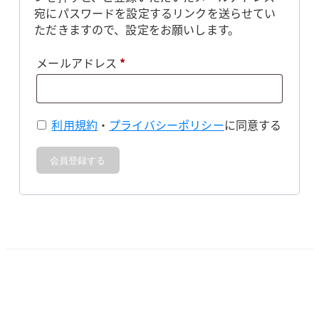
宛にパスワードを設定するリンクを送らせてい
ただきますので、設定をお願いします。
必
メールアドレス
*
須
利用規約
・
プライバシーポリシー
に同意する
会員登録する