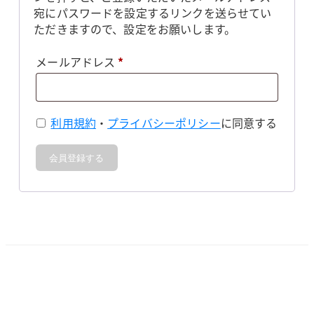
宛にパスワードを設定するリンクを送らせてい
ただきますので、設定をお願いします。
必
メールアドレス
*
須
利用規約
・
プライバシーポリシー
に同意する
会員登録する