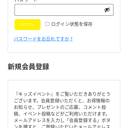
須
ログイン状態を保存
ログイン
パスワードをお忘れですか ?
新規会員登録
『キッズイベント』をご覧いただきありがとう
ございます。会員登録いただくと、お得情報の
お知らせ、プレゼントのご応募、コメント投
稿、イベント投稿などがご利用いただけます。
メールアドレスを入力し「会員登録する」ボタ
ンを押すと、ご登録いただいたメールアドレス