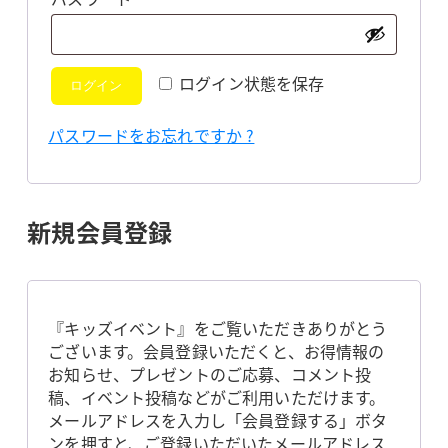
須
ログイン状態を保存
ログイン
パスワードをお忘れですか ?
新規会員登録
『キッズイベント』をご覧いただきありがとう
ございます。会員登録いただくと、お得情報の
お知らせ、プレゼントのご応募、コメント投
稿、イベント投稿などがご利用いただけます。
メールアドレスを入力し「会員登録する」ボタ
ンを押すと、ご登録いただいたメールアドレス