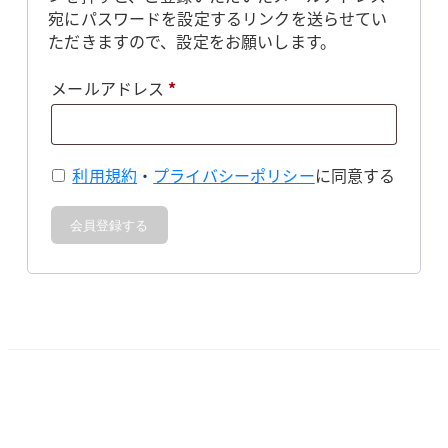
宛にパスワードを設定するリンクを送らせてい
ただきますので、設定をお願いします。
必
メールアドレス
*
須
利用規約
・
プライバシーポリシー
に同意する
会員登録する