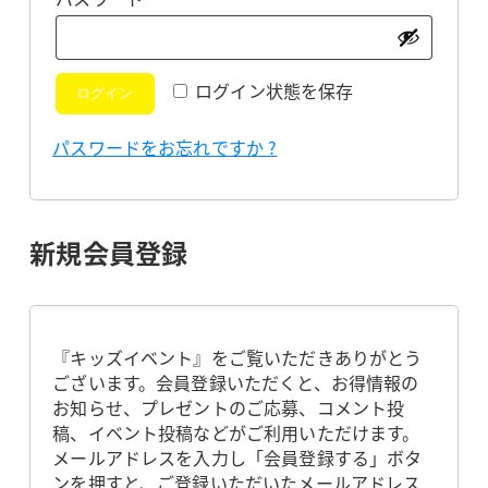
須
ログイン状態を保存
ログイン
パスワードをお忘れですか ?
新規会員登録
『キッズイベント』をご覧いただきありがとう
ございます。会員登録いただくと、お得情報の
お知らせ、プレゼントのご応募、コメント投
稿、イベント投稿などがご利用いただけます。
メールアドレスを入力し「会員登録する」ボタ
ンを押すと、ご登録いただいたメールアドレス