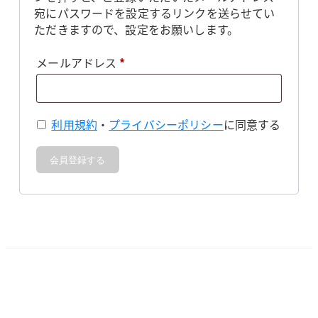
宛にパスワードを設定するリンクを送らせてい
ただきますので、設定をお願いします。
必
メールアドレス
*
須
利用規約
・
プライバシーポリシー
に同意する
会員登録する