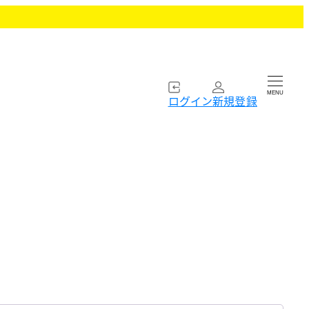
MENU
ログイン
新規登録