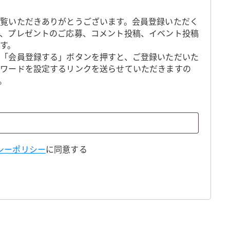
覧いただきありがとうございます。会員登録いただく
、プレゼントのご応募、コメント投稿、イベント投稿
す。
「会員登録する」ボタンを押すと、ご登録いただいた
スワードを設定するリンクを送らせていただきますの
。
シーポリシー
に同意する