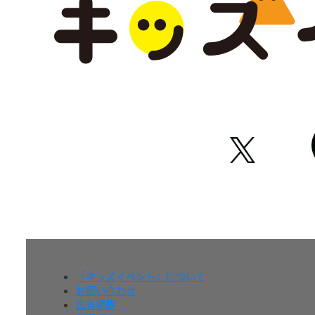
『キッズイベント』について
お問い合わせ
広告掲載