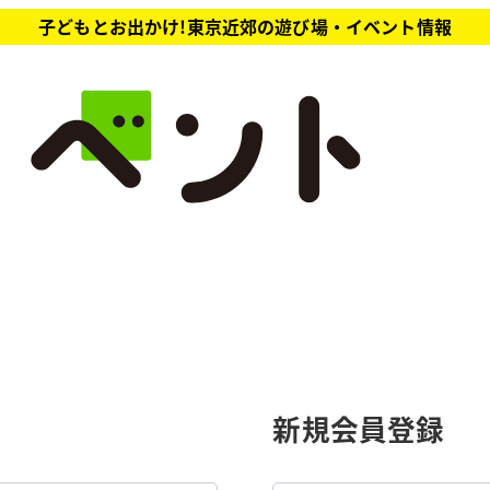
子どもとお出かけ!東京近郊の遊び場・イベント情報
新規会員登録