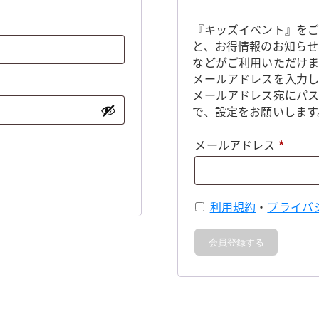
『キッズイベント』をご
と、お得情報のお知らせ
などがご利用いただけま
メールアドレスを入力し
メールアドレス宛にパ
で、設定をお願いします
必
メールアドレス
*
須
利用規約
・
プライバ
会員登録する