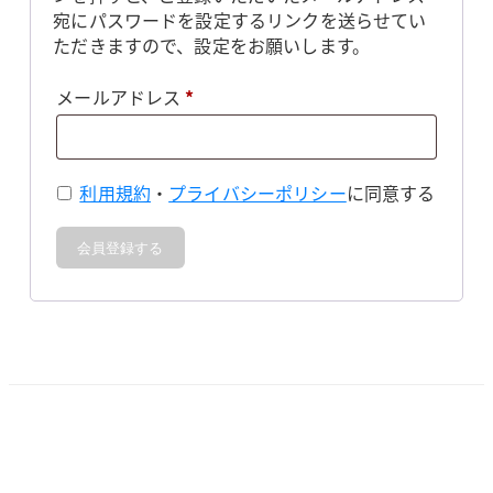
宛にパスワードを設定するリンクを送らせてい
ただきますので、設定をお願いします。
必
メールアドレス
*
須
利用規約
・
プライバシーポリシー
に同意する
会員登録する