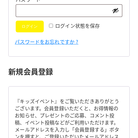
須
ログイン状態を保存
ログイン
パスワードをお忘れですか ?
新規会員登録
『キッズイベント』をご覧いただきありがとう
ございます。会員登録いただくと、お得情報の
お知らせ、プレゼントのご応募、コメント投
稿、イベント投稿などがご利用いただけます。
メールアドレスを入力し「会員登録する」ボタ
ンを押すと、ご登録いただいたメールアドレス