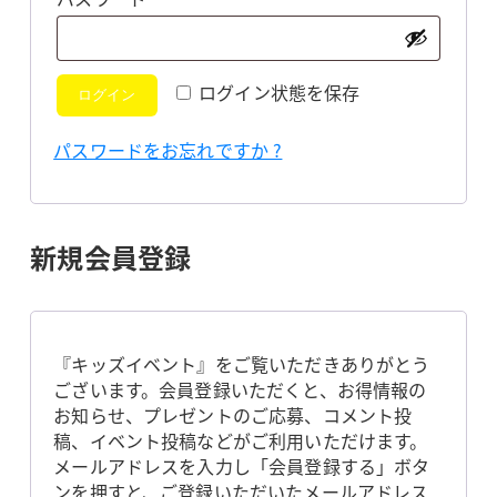
須
ログイン状態を保存
ログイン
パスワードをお忘れですか ?
新規会員登録
『キッズイベント』をご覧いただきありがとう
ございます。会員登録いただくと、お得情報の
お知らせ、プレゼントのご応募、コメント投
稿、イベント投稿などがご利用いただけます。
メールアドレスを入力し「会員登録する」ボタ
ンを押すと、ご登録いただいたメールアドレス