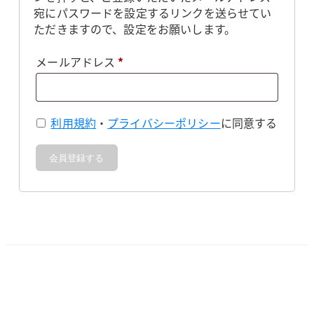
宛にパスワードを設定するリンクを送らせてい
ただきますので、設定をお願いします。
必
メールアドレス
*
須
利用規約
・
プライバシーポリシー
に同意する
会員登録する