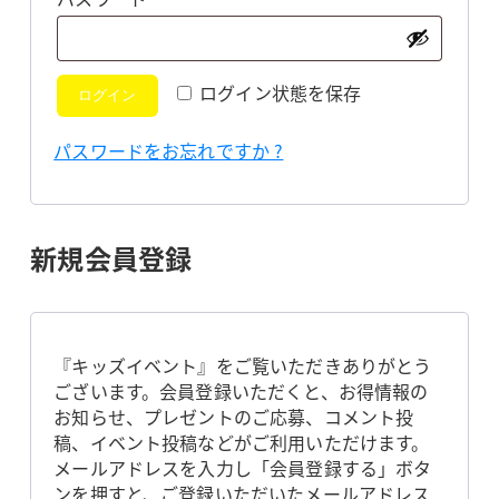
須
ログイン状態を保存
ログイン
パスワードをお忘れですか ?
新規会員登録
『キッズイベント』をご覧いただきありがとう
ございます。会員登録いただくと、お得情報の
お知らせ、プレゼントのご応募、コメント投
稿、イベント投稿などがご利用いただけます。
メールアドレスを入力し「会員登録する」ボタ
ンを押すと、ご登録いただいたメールアドレス