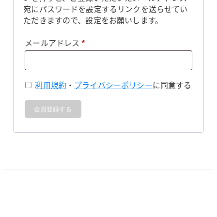
宛にパスワードを設定するリンクを送らせてい
ただきますので、設定をお願いします。
必
メールアドレス
*
須
利用規約
・
プライバシーポリシー
に同意する
会員登録する