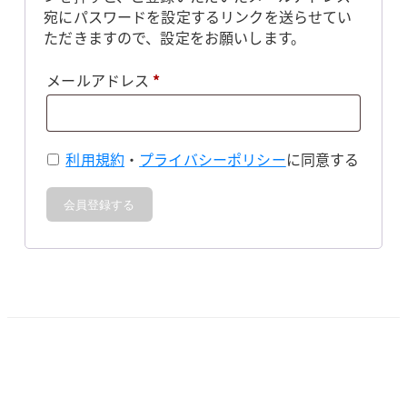
宛にパスワードを設定するリンクを送らせてい
ただきますので、設定をお願いします。
必
メールアドレス
*
須
利用規約
・
プライバシーポリシー
に同意する
会員登録する