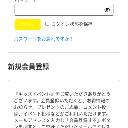
須
ログイン状態を保存
ログイン
パスワードをお忘れですか ?
新規会員登録
『キッズイベント』をご覧いただきありがとう
ございます。会員登録いただくと、お得情報の
お知らせ、プレゼントのご応募、コメント投
稿、イベント投稿などがご利用いただけます。
メールアドレスを入力し「会員登録する」ボタ
ンを押すと、ご登録いただいたメールアドレス