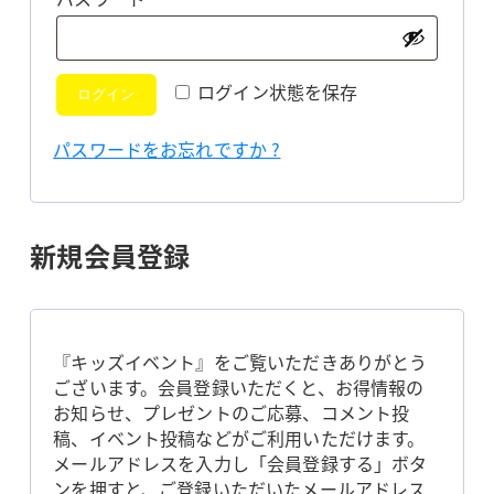
須
ログイン状態を保存
ログイン
パスワードをお忘れですか ?
新規会員登録
『キッズイベント』をご覧いただきありがとう
ございます。会員登録いただくと、お得情報の
お知らせ、プレゼントのご応募、コメント投
稿、イベント投稿などがご利用いただけます。
メールアドレスを入力し「会員登録する」ボタ
ンを押すと、ご登録いただいたメールアドレス