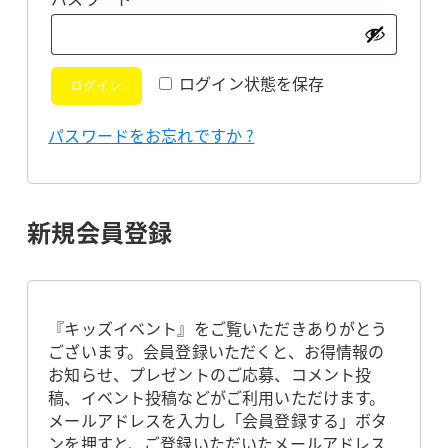
須
ログイン状態を保存
ログイン
パスワードをお忘れですか ?
新規会員登録
『キッズイベント』をご覧いただきありがとう
ございます。会員登録いただくと、お得情報の
お知らせ、プレゼントのご応募、コメント投
稿、イベント投稿などがご利用いただけます。
メールアドレスを入力し「会員登録する」ボタ
ンを押すと、ご登録いただいたメールアドレス