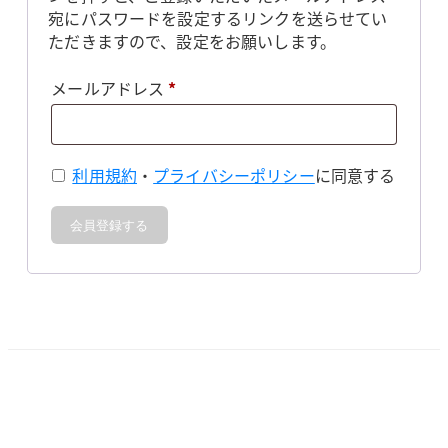
宛にパスワードを設定するリンクを送らせてい
ただきますので、設定をお願いします。
必
メールアドレス
*
須
利用規約
・
プライバシーポリシー
に同意する
会員登録する