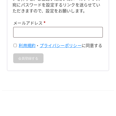
宛にパスワードを設定するリンクを送らせてい
ただきますので、設定をお願いします。
必
メールアドレス
*
須
利用規約
・
プライバシーポリシー
に同意する
会員登録する