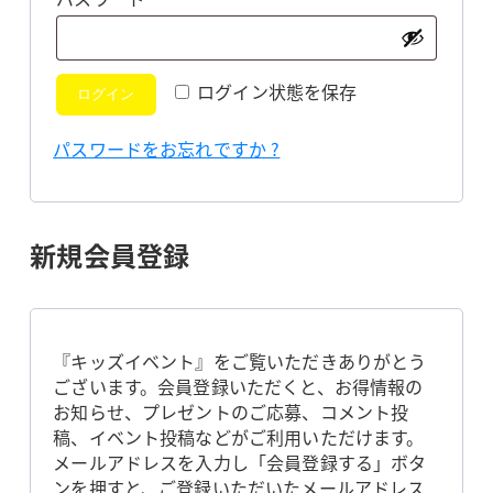
須
ログイン状態を保存
ログイン
パスワードをお忘れですか ?
新規会員登録
『キッズイベント』をご覧いただきありがとう
ございます。会員登録いただくと、お得情報の
お知らせ、プレゼントのご応募、コメント投
稿、イベント投稿などがご利用いただけます。
メールアドレスを入力し「会員登録する」ボタ
ンを押すと、ご登録いただいたメールアドレス