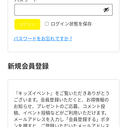
須
ログイン状態を保存
ログイン
パスワードをお忘れですか ?
新規会員登録
『キッズイベント』をご覧いただきありがとう
ございます。会員登録いただくと、お得情報の
お知らせ、プレゼントのご応募、コメント投
稿、イベント投稿などがご利用いただけます。
メールアドレスを入力し「会員登録する」ボタ
ンを押すと、ご登録いただいたメールアドレス