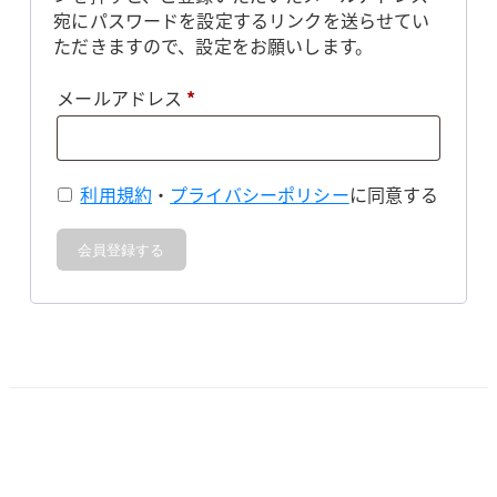
宛にパスワードを設定するリンクを送らせてい
ただきますので、設定をお願いします。
必
メールアドレス
*
須
利用規約
・
プライバシーポリシー
に同意する
会員登録する