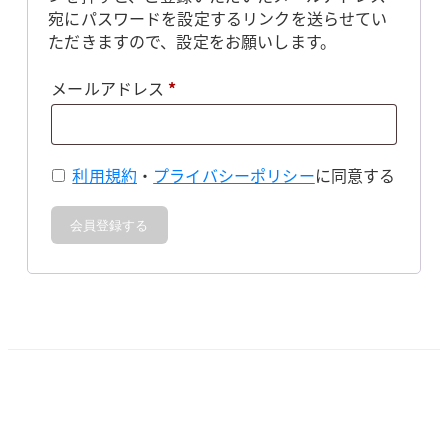
宛にパスワードを設定するリンクを送らせてい
ただきますので、設定をお願いします。
必
メールアドレス
*
須
利用規約
・
プライバシーポリシー
に同意する
会員登録する