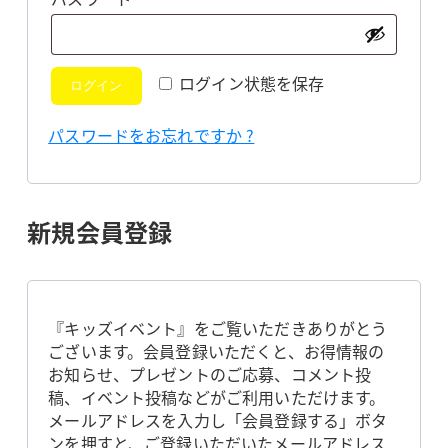
須
ログイン状態を保存
ログイン
パスワードをお忘れですか ?
新規会員登録
『キッズイベント』をご覧いただきありがとう
ございます。会員登録いただくと、お得情報の
お知らせ、プレゼントのご応募、コメント投
稿、イベント投稿などがご利用いただけます。
メールアドレスを入力し「会員登録する」ボタ
ンを押すと、ご登録いただいたメールアドレス