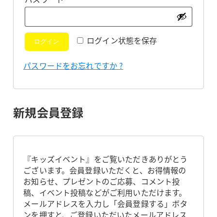
須
ログイン状態を保存
ログイン
パスワードをお忘れですか ?
新規会員登録
『キッズイベント』をご覧いただきありがとう
ございます。会員登録いただくと、お得情報の
お知らせ、プレゼントのご応募、コメント投
稿、イベント投稿などがご利用いただけます。
メールアドレスを入力し「会員登録する」ボタ
ンを押すと、ご登録いただいたメールアドレス