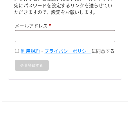
宛にパスワードを設定するリンクを送らせてい
ただきますので、設定をお願いします。
必
メールアドレス
*
須
利用規約
・
プライバシーポリシー
に同意する
会員登録する