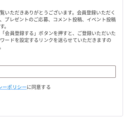
覧いただきありがとうございます。会員登録いただく
、プレゼントのご応募、コメント投稿、イベント投稿
す。
「会員登録する」ボタンを押すと、ご登録いただいた
スワードを設定するリンクを送らせていただきますの
。
シーポリシー
に同意する