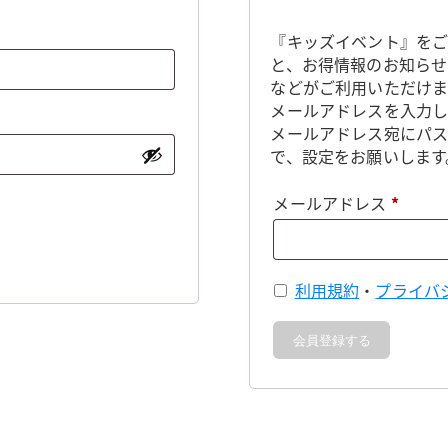
『キッズイベント』をご
と、お得情報のお知らせ
などがご利用いただけま
メールアドレスを入力し
メールアドレス宛にパ
で、設定をお願いします
必
メールアドレス
*
須
利用規約
・
プライバ
会員登録する