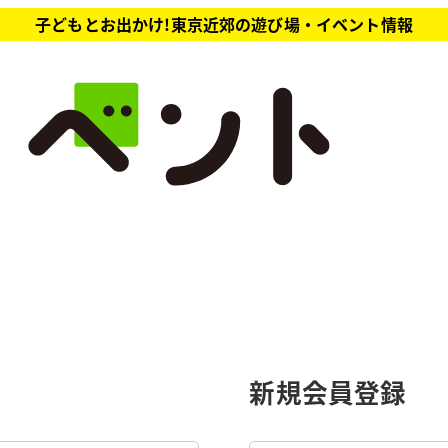
子どもとお出かけ!東京近郊の遊び場・イベント情報
新規会員登録