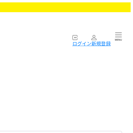
MENU
ログイン
新規登録