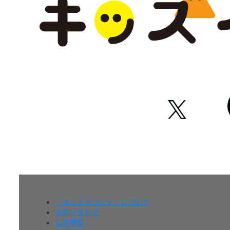
『キッズイベント』について
お問い合わせ
広告掲載