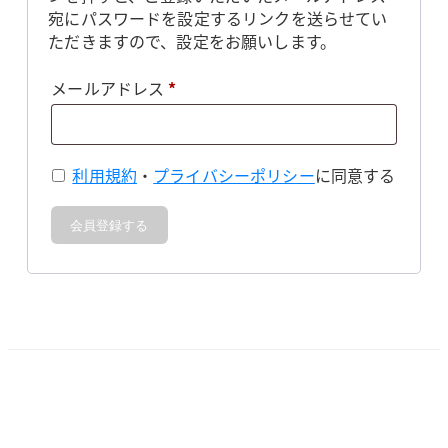
宛にパスワードを設定するリンクを送らせてい
ただきますので、設定をお願いします。
必
メールアドレス
*
須
利用規約
・
プライバシーポリシー
に同意する
会員登録する