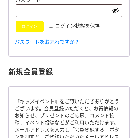
須
ログイン状態を保存
ログイン
パスワードをお忘れですか ?
新規会員登録
『キッズイベント』をご覧いただきありがとう
ございます。会員登録いただくと、お得情報の
お知らせ、プレゼントのご応募、コメント投
稿、イベント投稿などがご利用いただけます。
メールアドレスを入力し「会員登録する」ボタ
ンを押すと、ご登録いただいたメールアドレス