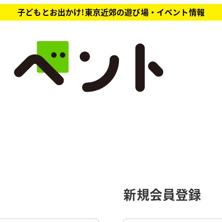
子どもとお出かけ!東京近郊の遊び場・イベント情報
新規会員登録