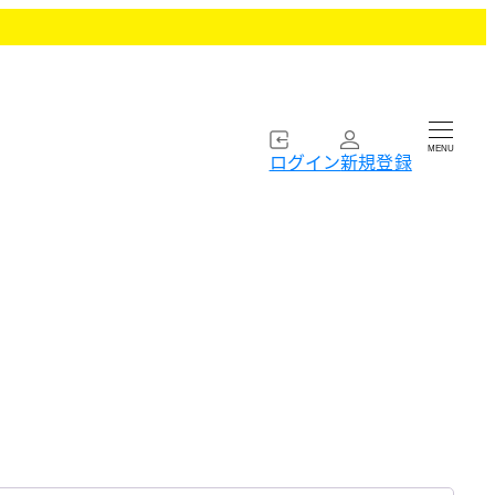
MENU
ログイン
新規登録