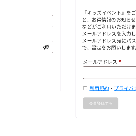
『キッズイベント』をご
と、お得情報のお知らせ
などがご利用いただけま
メールアドレスを入力し
メールアドレス宛にパ
で、設定をお願いします
必
メールアドレス
*
須
利用規約
・
プライバ
会員登録する