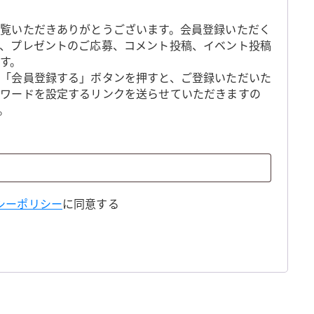
覧いただきありがとうございます。会員登録いただく
、プレゼントのご応募、コメント投稿、イベント投稿
す。
「会員登録する」ボタンを押すと、ご登録いただいた
スワードを設定するリンクを送らせていただきますの
。
シーポリシー
に同意する