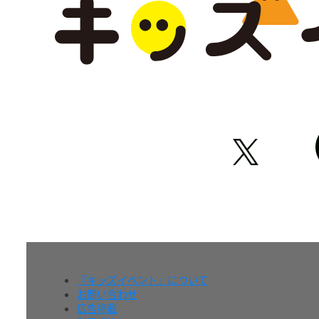
『キッズイベント』について
お問い合わせ
広告掲載