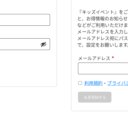
『キッズイベント』をご
と、お得情報のお知らせ
などがご利用いただけま
メールアドレスを入力し
メールアドレス宛にパ
で、設定をお願いします
必
メールアドレス
*
須
利用規約
・
プライバ
会員登録する