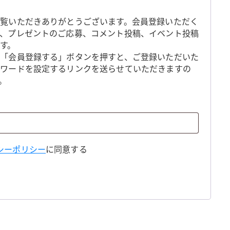
覧いただきありがとうございます。会員登録いただく
、プレゼントのご応募、コメント投稿、イベント投稿
す。
「会員登録する」ボタンを押すと、ご登録いただいた
スワードを設定するリンクを送らせていただきますの
。
シーポリシー
に同意する