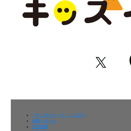
『キッズイベント』について
お問い合わせ
広告掲載