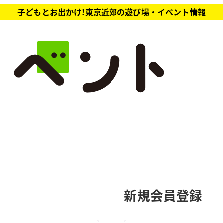
子どもとお出かけ!東京近郊の遊び場・イベント情報
新規会員登録