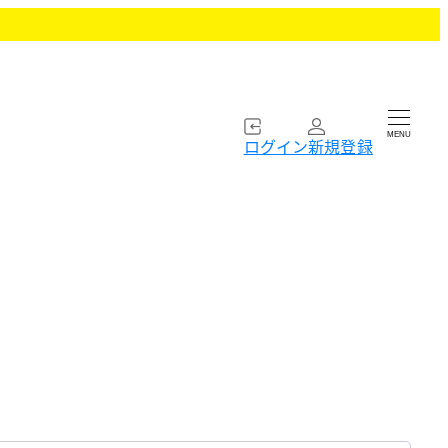
MENU
ログイン
新規登録