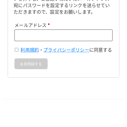
宛にパスワードを設定するリンクを送らせてい
ただきますので、設定をお願いします。
必
メールアドレス
*
須
利用規約
・
プライバシーポリシー
に同意する
会員登録する