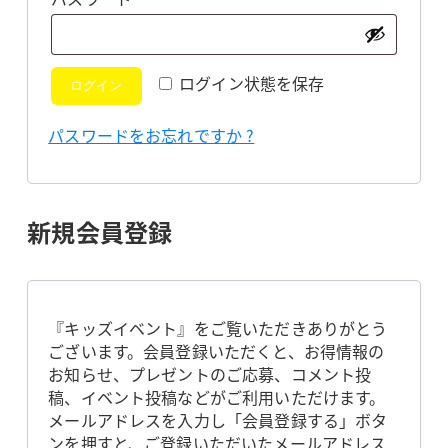
須
ログイン状態を保存
ログイン
パスワードをお忘れですか ?
新規会員登録
『キッズイベント』をご覧いただきありがとう
ございます。会員登録いただくと、お得情報の
お知らせ、プレゼントのご応募、コメント投
稿、イベント投稿などがご利用いただけます。
メールアドレスを入力し「会員登録する」ボタ
ンを押すと、ご登録いただいたメールアドレス