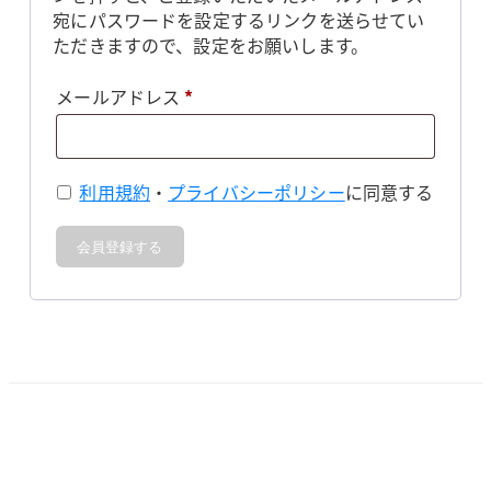
宛にパスワードを設定するリンクを送らせてい
ただきますので、設定をお願いします。
必
メールアドレス
*
須
利用規約
・
プライバシーポリシー
に同意する
会員登録する