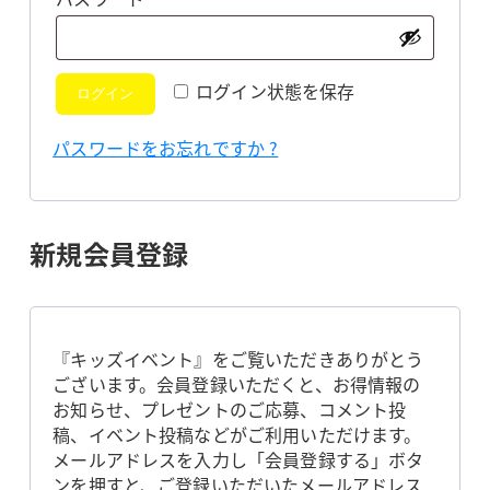
須
ログイン状態を保存
ログイン
パスワードをお忘れですか ?
新規会員登録
『キッズイベント』をご覧いただきありがとう
ございます。会員登録いただくと、お得情報の
お知らせ、プレゼントのご応募、コメント投
稿、イベント投稿などがご利用いただけます。
メールアドレスを入力し「会員登録する」ボタ
ンを押すと、ご登録いただいたメールアドレス