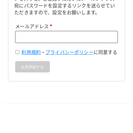
宛にパスワードを設定するリンクを送らせてい
ただきますので、設定をお願いします。
必
メールアドレス
*
須
利用規約
・
プライバシーポリシー
に同意する
会員登録する