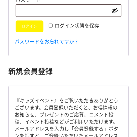
須
ログイン状態を保存
ログイン
パスワードをお忘れですか ?
新規会員登録
『キッズイベント』をご覧いただきありがとう
ございます。会員登録いただくと、お得情報の
お知らせ、プレゼントのご応募、コメント投
稿、イベント投稿などがご利用いただけます。
メールアドレスを入力し「会員登録する」ボタ
ンを押すと、ご登録いただいたメールアドレス