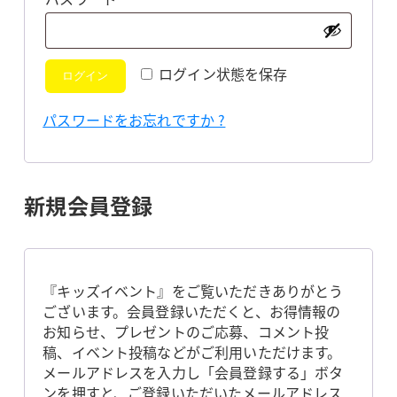
須
ログイン状態を保存
ログイン
パスワードをお忘れですか ?
新規会員登録
『キッズイベント』をご覧いただきありがとう
ございます。会員登録いただくと、お得情報の
お知らせ、プレゼントのご応募、コメント投
稿、イベント投稿などがご利用いただけます。
メールアドレスを入力し「会員登録する」ボタ
ンを押すと、ご登録いただいたメールアドレス