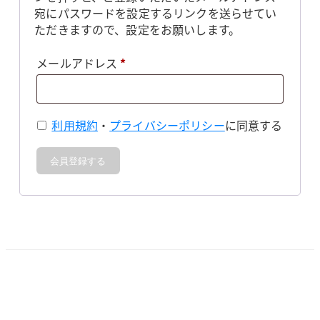
宛にパスワードを設定するリンクを送らせてい
ただきますので、設定をお願いします。
必
メールアドレス
*
須
利用規約
・
プライバシーポリシー
に同意する
会員登録する