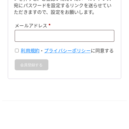
宛にパスワードを設定するリンクを送らせてい
ただきますので、設定をお願いします。
必
メールアドレス
*
須
利用規約
・
プライバシーポリシー
に同意する
会員登録する