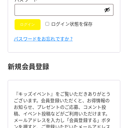
須
ログイン状態を保存
ログイン
パスワードをお忘れですか ?
新規会員登録
『キッズイベント』をご覧いただきありがとう
ございます。会員登録いただくと、お得情報の
お知らせ、プレゼントのご応募、コメント投
稿、イベント投稿などがご利用いただけます。
メールアドレスを入力し「会員登録する」ボタ
ンを押すと、ご登録いただいたメールアドレス