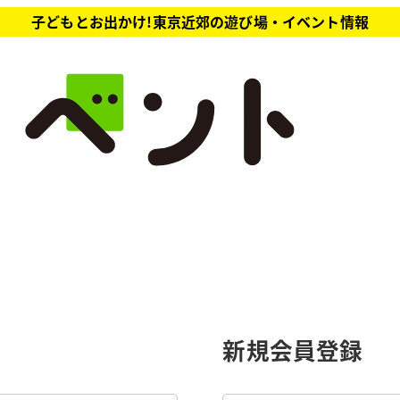
子どもとお出かけ!東京近郊の遊び場・イベント情報
新規会員登録