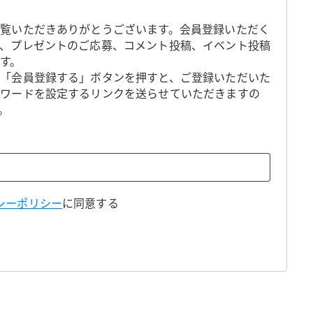
覧いただきありがとうございます。会員登録いただく
、プレゼントのご応募、コメント投稿、イベント投稿
す。
「会員登録する」ボタンを押すと、ご登録いただいた
スワードを設定するリンクを送らせていただきますの
。
シーポリシー
に同意する