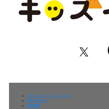
『キッズイベント』について
お問い合わせ
広告掲載