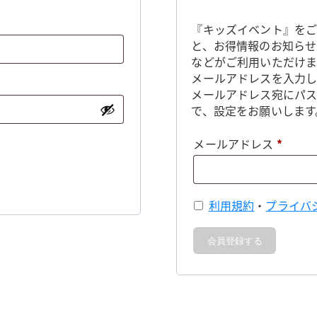
『キッズイベント』をご
と、お得情報のお知らせ
などがご利用いただけま
メールアドレスを入力し
メールアドレス宛にパ
で、設定をお願いします
必
メールアドレス
*
須
利用規約
・
プライバ
会員登録する