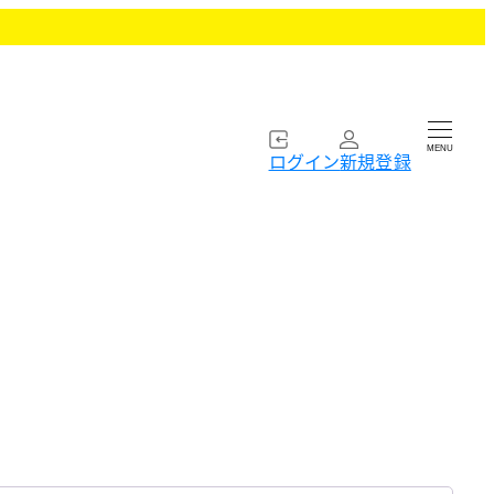
MENU
ログイン
新規登録