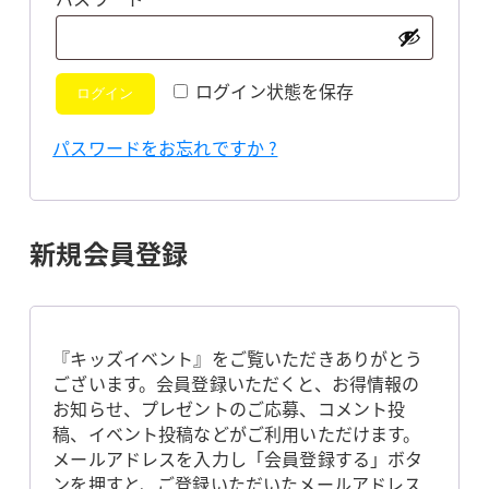
須
ログイン状態を保存
ログイン
パスワードをお忘れですか ?
新規会員登録
『キッズイベント』をご覧いただきありがとう
ございます。会員登録いただくと、お得情報の
お知らせ、プレゼントのご応募、コメント投
稿、イベント投稿などがご利用いただけます。
メールアドレスを入力し「会員登録する」ボタ
ンを押すと、ご登録いただいたメールアドレス