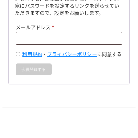
宛にパスワードを設定するリンクを送らせてい
ただきますので、設定をお願いします。
必
メールアドレス
*
須
利用規約
・
プライバシーポリシー
に同意する
会員登録する