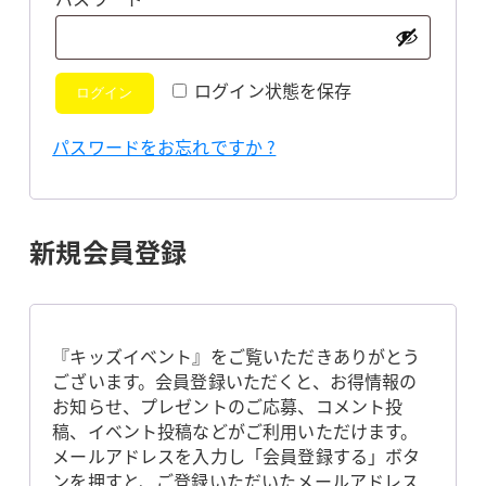
須
ログイン状態を保存
ログイン
パスワードをお忘れですか ?
新規会員登録
『キッズイベント』をご覧いただきありがとう
ございます。会員登録いただくと、お得情報の
お知らせ、プレゼントのご応募、コメント投
稿、イベント投稿などがご利用いただけます。
メールアドレスを入力し「会員登録する」ボタ
ンを押すと、ご登録いただいたメールアドレス