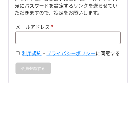
宛にパスワードを設定するリンクを送らせてい
ただきますので、設定をお願いします。
必
メールアドレス
*
須
利用規約
・
プライバシーポリシー
に同意する
会員登録する